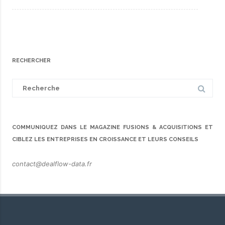
RECHERCHER
Search
for:
COMMUNIQUEZ DANS LE MAGAZINE FUSIONS & ACQUISITIONS ET
CIBLEZ LES ENTREPRISES EN CROISSANCE ET LEURS CONSEILS
contact@dealflow-data.fr