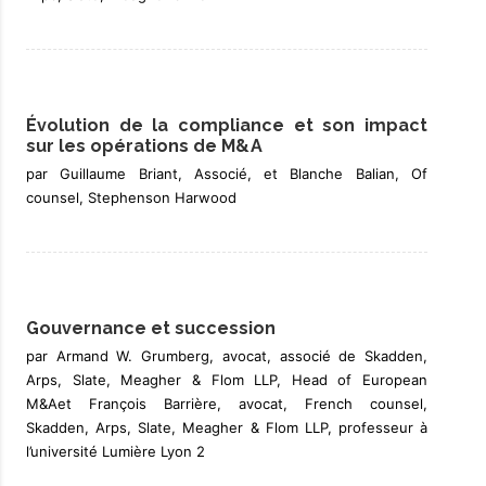
Évolution de la compliance et son impact
sur les opérations de M&A
par Guillaume Briant, Associé, et Blanche Balian, Of
counsel, Stephenson Harwood
Gouvernance et succession
par Armand W. Grumberg, avocat, associé de Skadden,
Arps, Slate, Meagher & Flom LLP, Head of European
M&Aet François Barrière, avocat, French counsel,
Skadden, Arps, Slate, Meagher & Flom LLP, professeur à
l’université Lumière Lyon 2