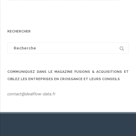
RECHERCHER
Search
for:
COMMUNIQUEZ DANS LE MAGAZINE FUSIONS & ACQUISITIONS ET
CIBLEZ LES ENTREPRISES EN CROISSANCE ET LEURS CONSEILS
contact@dealflow-data.fr