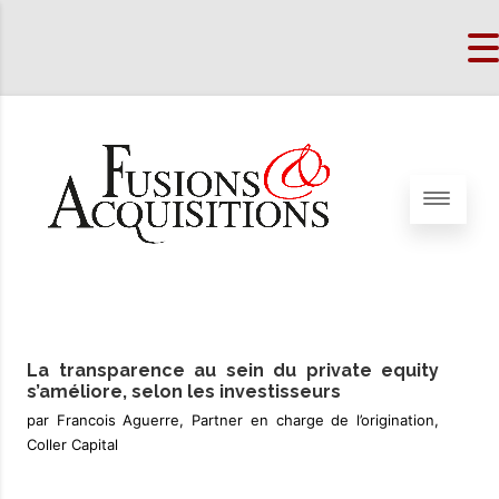
La transparence au sein du private equity
s’améliore, selon les investisseurs
par Francois Aguerre, Partner en charge de l’origination,
Coller Capital