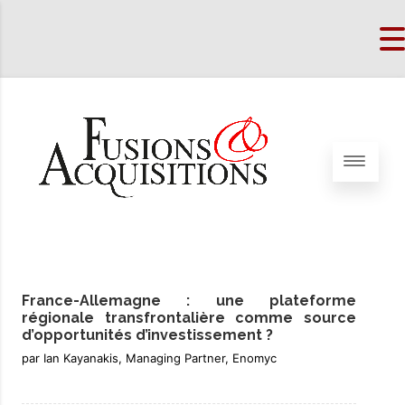
France-Allemagne : une plateforme
régionale transfrontalière comme source
d’opportunités d’investissement ?
par Ian Kayanakis, Managing Partner, Enomyc