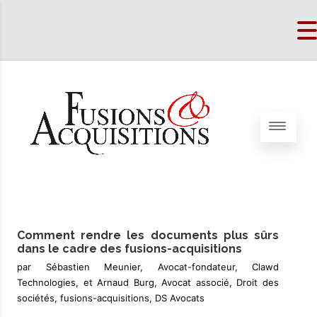
Comment rendre les documents plus sûrs
dans le cadre des fusions-acquisitions
par Sébastien Meunier, Avocat-fondateur, Clawd
Technologies, et Arnaud Burg, Avocat associé, Droit des
sociétés, fusions-acquisitions, DS Avocats