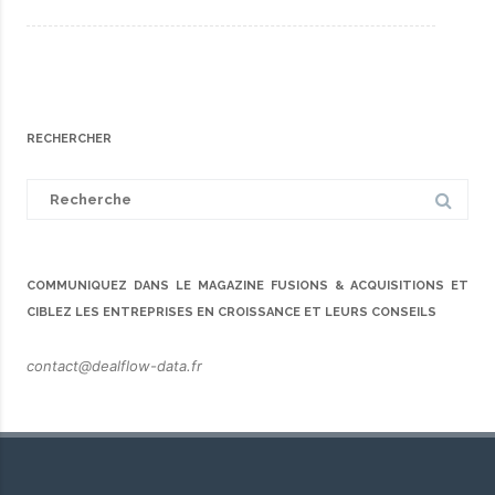
RECHERCHER
Search
for:
COMMUNIQUEZ DANS LE MAGAZINE FUSIONS & ACQUISITIONS ET
CIBLEZ LES ENTREPRISES EN CROISSANCE ET LEURS CONSEILS
contact@dealflow-data.fr