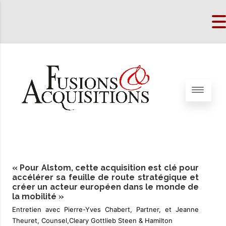
« Pour Alstom, cette acquisition est clé pour
accélérer sa feuille de route stratégique et
créer un acteur européen dans le monde de
la mobilité »
Entretien avec Pierre-Yves Chabert, Partner, et Jeanne
Theuret, Counsel,Cleary Gottlieb Steen & Hamilton