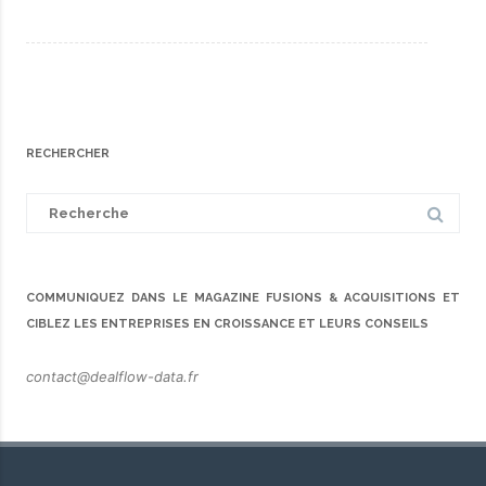
RECHERCHER
Search
for:
COMMUNIQUEZ DANS LE MAGAZINE FUSIONS & ACQUISITIONS ET
CIBLEZ LES ENTREPRISES EN CROISSANCE ET LEURS CONSEILS
contact@dealflow-data.fr