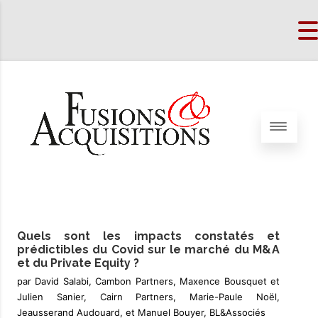
Quels sont les impacts constatés et
prédictibles du Covid sur le marché du M&A
et du Private Equity ?
par David Salabi, Cambon Partners, Maxence Bousquet et
Julien Sanier, Cairn Partners, Marie-Paule Noël,
Jeausserand Audouard, et Manuel Bouyer, BL&Associés