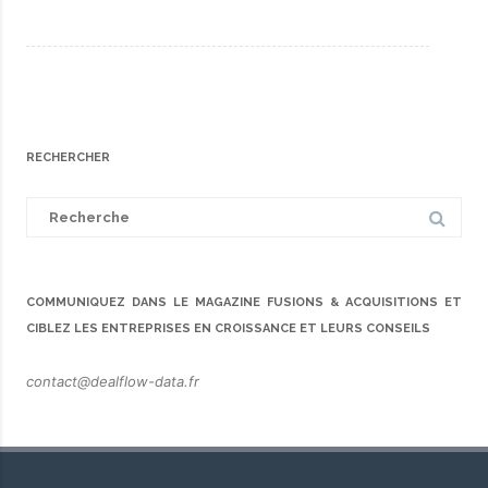
RECHERCHER
Search
for:
COMMUNIQUEZ DANS LE MAGAZINE FUSIONS & ACQUISITIONS ET
CIBLEZ LES ENTREPRISES EN CROISSANCE ET LEURS CONSEILS
contact@dealflow-data.fr