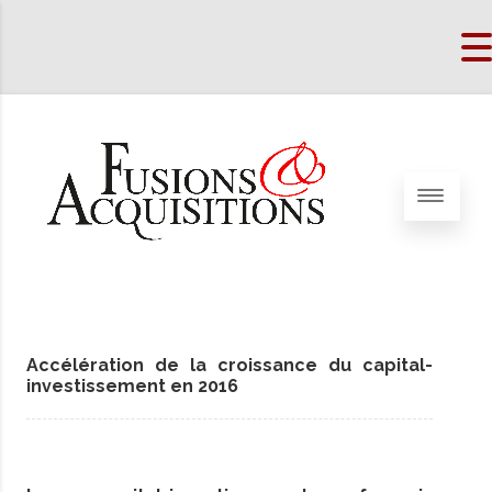
Accélération de la croissance du capital-
investissement en 2016