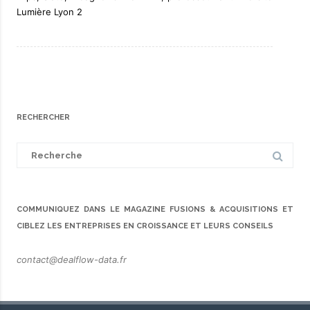
Lumière Lyon 2
RECHERCHER
Search
for:
COMMUNIQUEZ DANS LE MAGAZINE FUSIONS & ACQUISITIONS ET
CIBLEZ LES ENTREPRISES EN CROISSANCE ET LEURS CONSEILS
contact@dealflow-data.fr