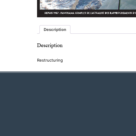
Description
Description
Restructuring