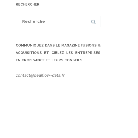
RECHERCHER
Search
for:
COMMUNIQUEZ DANS LE MAGAZINE FUSIONS &
ACQUISITIONS ET CIBLEZ LES ENTREPRISES
EN CROISSANCE ET LEURS CONSEILS
contact@dealflow-data.fr