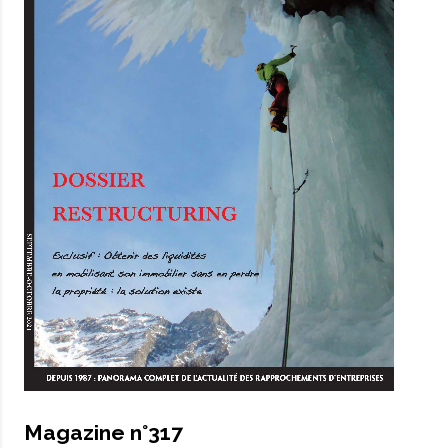
Magazine n°317