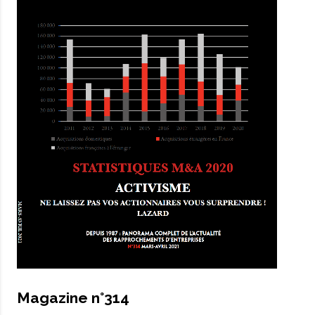
Magazine n°314