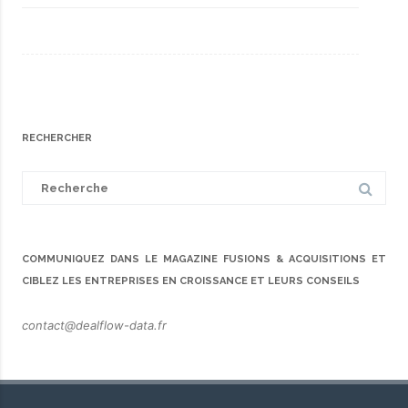
RECHERCHER
Search
for:
COMMUNIQUEZ DANS LE MAGAZINE FUSIONS & ACQUISITIONS ET
CIBLEZ LES ENTREPRISES EN CROISSANCE ET LEURS CONSEILS
contact@dealflow-data.fr