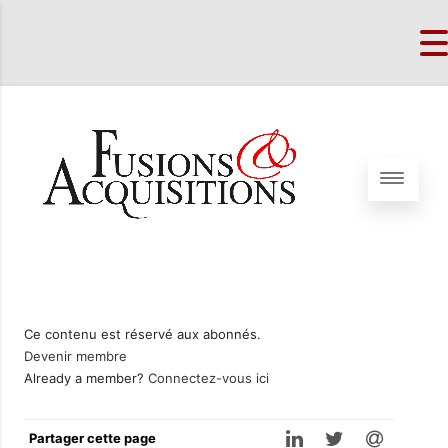
Ce contenu est réservé aux abonnés.
Devenir membre
Already a member?
Connectez-vous ici
Partager cette page