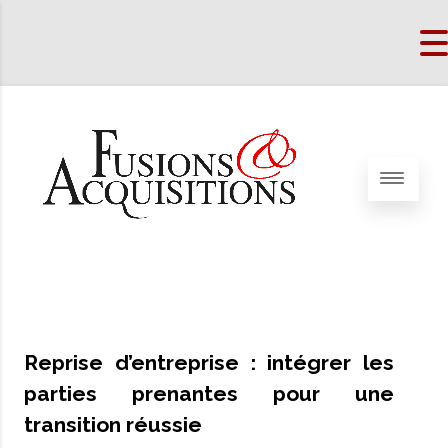
Reprise d’entreprise : intégrer les
parties prenantes pour une
transition réussie