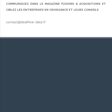
COMMUNIQUEZ DANS LE MAGAZINE FUSIONS & ACQUISITIONS ET
CIBLEZ LES ENTREPRISES EN CROISSANCE ET LEURS CONSEILS
contact@dealflow-data.fr