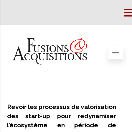
Revoir les processus de valorisation
des start-up pour redynamiser
l’écosystème en période de