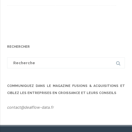
RECHERCHER
Search
for:
COMMUNIQUEZ DANS LE MAGAZINE FUSIONS & ACQUISITIONS ET
CIBLEZ LES ENTREPRISES EN CROISSANCE ET LEURS CONSEILS
contact@dealflow-data.fr