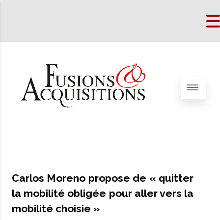
Carlos Moreno propose de « quitter
la mobilité obligée pour aller vers la
mobilité choisie »