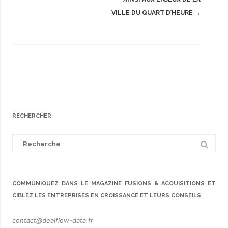
VILLE DU QUART D’HEURE
→
RECHERCHER
Search
for:
COMMUNIQUEZ DANS LE MAGAZINE FUSIONS & ACQUISITIONS ET
CIBLEZ LES ENTREPRISES EN CROISSANCE ET LEURS CONSEILS
contact@dealflow-data.fr