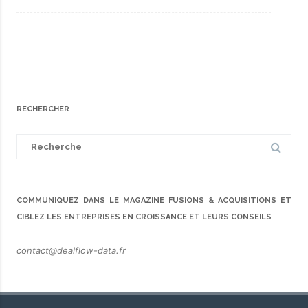
RECHERCHER
Search
for:
COMMUNIQUEZ DANS LE MAGAZINE FUSIONS & ACQUISITIONS ET
CIBLEZ LES ENTREPRISES EN CROISSANCE ET LEURS CONSEILS
contact@dealflow-data.fr