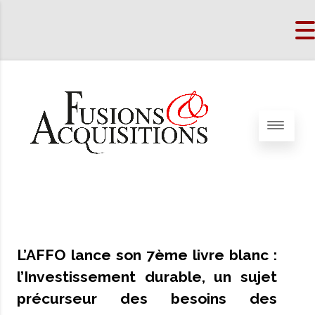
L’AFFO lance son 7ème livre blanc :
l’Investissement durable, un sujet
précurseur des besoins des