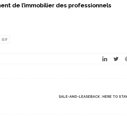
ent de l’immobilier des professionnels
IEIF
SALE-AND-LEASEBACK : HERE TO STA