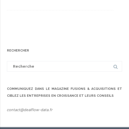
RECHERCHER
Search
for:
COMMUNIQUEZ DANS LE MAGAZINE FUSIONS & ACQUISITIONS ET
CIBLEZ LES ENTREPRISES EN CROISSANCE ET LEURS CONSEILS
contact@dealflow-data.fr