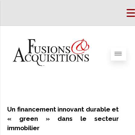
Un financement innovant durable et
« green » dans le secteur
immobilier