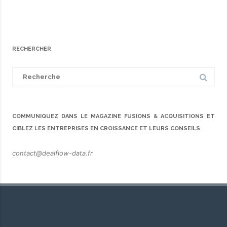
RECHERCHER
Search
for:
COMMUNIQUEZ DANS LE MAGAZINE FUSIONS & ACQUISITIONS ET
CIBLEZ LES ENTREPRISES EN CROISSANCE ET LEURS CONSEILS
contact@dealflow-data.fr