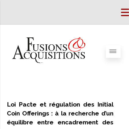
Loi Pacte et régulation des Initial
Coin Offerings : à la recherche d’un
équilibre entre encadrement des