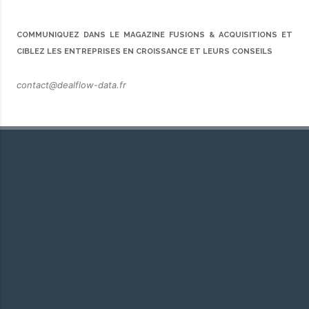
COMMUNIQUEZ DANS LE MAGAZINE FUSIONS & ACQUISITIONS ET
CIBLEZ LES ENTREPRISES EN CROISSANCE ET LEURS CONSEILS
contact@dealflow-data.fr