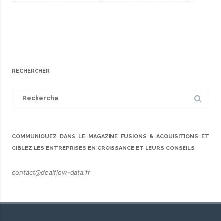
RECHERCHER
Search
for:
COMMUNIQUEZ DANS LE MAGAZINE FUSIONS & ACQUISITIONS ET
CIBLEZ LES ENTREPRISES EN CROISSANCE ET LEURS CONSEILS
contact@dealflow-data.fr