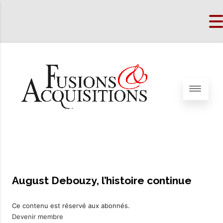
August Debouzy, l’histoire continue
Ce contenu est réservé aux abonnés.
Devenir membre