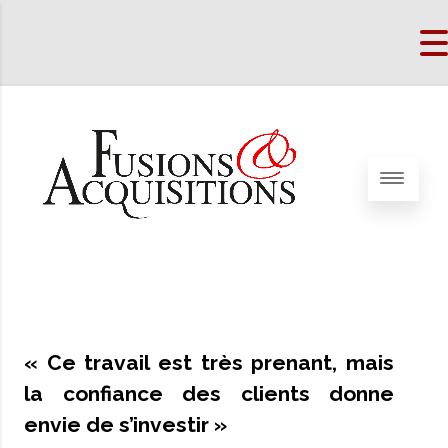
« Ce travail est très prenant, mais
la confiance des clients donne
envie de s’investir »