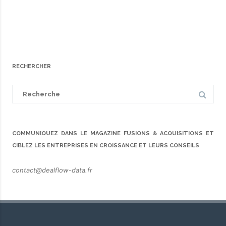
RECHERCHER
Search
for:
COMMUNIQUEZ DANS LE MAGAZINE FUSIONS & ACQUISITIONS ET
CIBLEZ LES ENTREPRISES EN CROISSANCE ET LEURS CONSEILS
contact@dealflow-data.fr