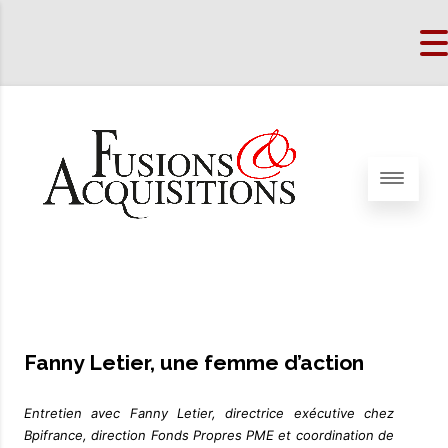
Fanny Letier, une femme d’action
Entretien avec Fanny Letier, directrice exécutive chez
Bpifrance, direction Fonds Propres PME et coordination de