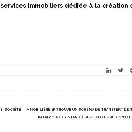
services immobiliers dédiée à la création 
DE SOCIÉTÉ
IMMOBILIÈRE 3F TROUVE UN SCHÉMA DE TRANSFERT DE 
PATRIMOINE EXISTANT À SES FILIALES RÉGIONAL