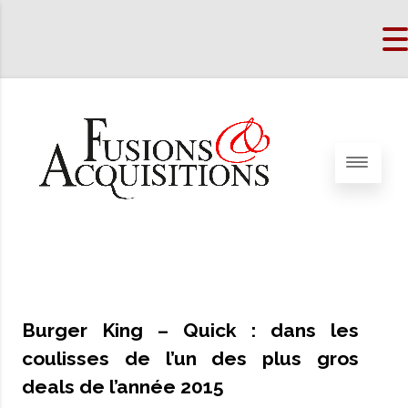
Burger King – Quick : dans les
coulisses de l’un des plus gros
deals de l’année 2015