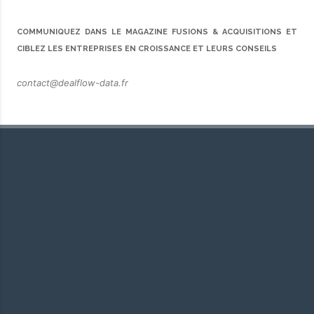
COMMUNIQUEZ DANS LE MAGAZINE FUSIONS & ACQUISITIONS ET
CIBLEZ LES ENTREPRISES EN CROISSANCE ET LEURS CONSEILS
contact@dealflow-data.fr