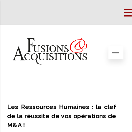
Les Ressources Humaines : la clef
de la réussite de vos opérations de
M&A !