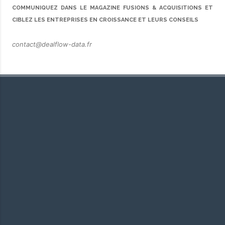
COMMUNIQUEZ DANS LE MAGAZINE FUSIONS & ACQUISITIONS ET
CIBLEZ LES ENTREPRISES EN CROISSANCE ET LEURS CONSEILS
contact@dealflow-data.fr