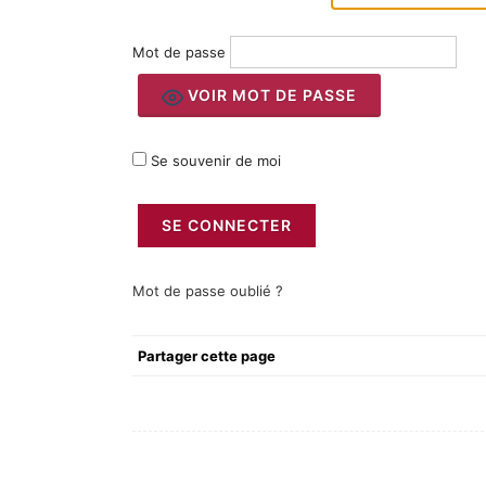
Mot de passe
VOIR MOT DE PASSE
Se souvenir de moi
Mot de passe oublié ?
Partager cette page