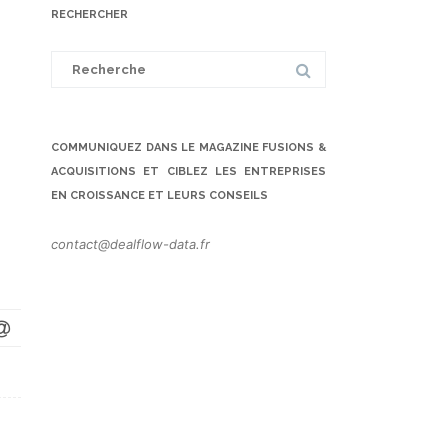
RECHERCHER
Search
for:
COMMUNIQUEZ DANS LE MAGAZINE FUSIONS &
ACQUISITIONS ET CIBLEZ LES ENTREPRISES
EN CROISSANCE ET LEURS CONSEILS
contact@dealflow-data.fr