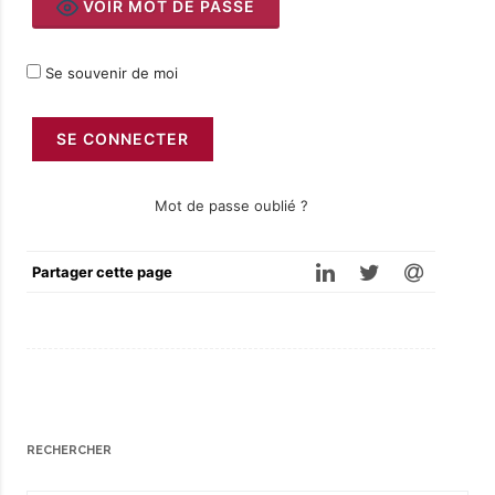
VOIR MOT DE PASSE
Se souvenir de moi
Mot de passe oublié ?
Partager cette page
RECHERCHER