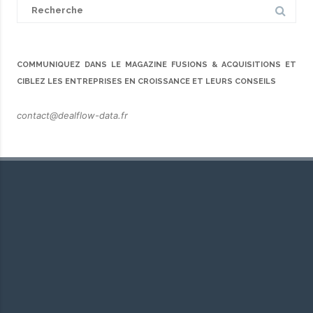
Search
for:
COMMUNIQUEZ DANS LE MAGAZINE FUSIONS & ACQUISITIONS ET
CIBLEZ LES ENTREPRISES EN CROISSANCE ET LEURS CONSEILS
contact@dealflow-data.fr