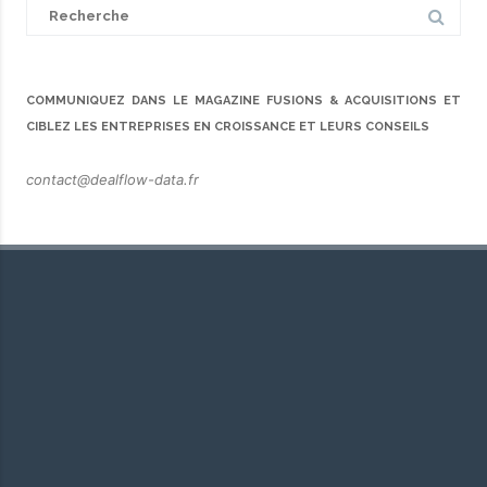
Search
for:
COMMUNIQUEZ DANS LE MAGAZINE FUSIONS & ACQUISITIONS ET
CIBLEZ LES ENTREPRISES EN CROISSANCE ET LEURS CONSEILS
contact@dealflow-data.fr