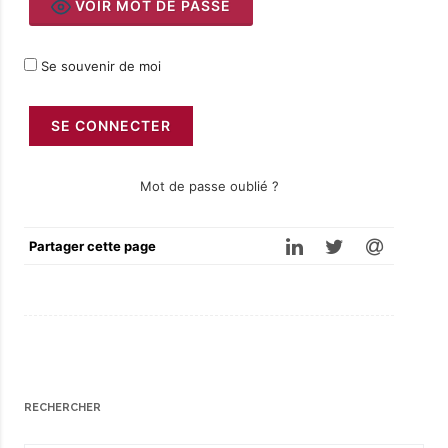
VOIR MOT DE PASSE
Se souvenir de moi
Mot de passe oublié ?
Partager cette page
RECHERCHER